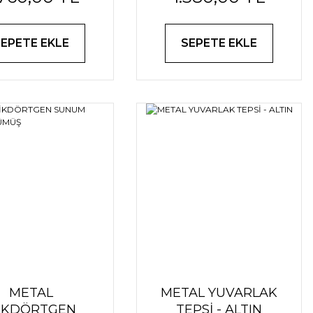
SEPETE EKLE
SEPETE EKLE
METAL
METAL YUVARLAK
İKDÖRTGEN
TEPSİ - ALTIN