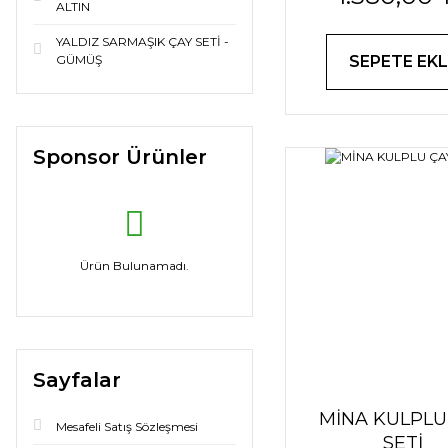
ALTIN
YALDIZ SARMAŞIK ÇAY SETİ -
GÜMÜŞ
SEPETE EKL
Sponsor Ürünler
Ürün Bulunamadı.
Sayfalar
MİNA KULPLU
Mesafeli Satış Sözleşmesi
SETİ