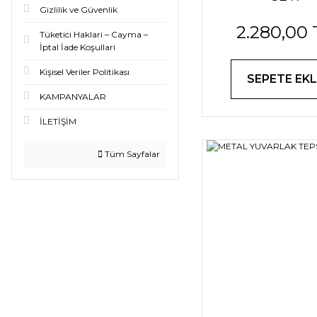
Gizlilik ve Güvenlik
2.280,00 
Tüketici Haklari – Cayma –
İptal İade Koşullari
Kişisel Veriler Politikası
SEPETE EKL
KAMPANYALAR
İLETİŞİM
Tüm Sayfalar