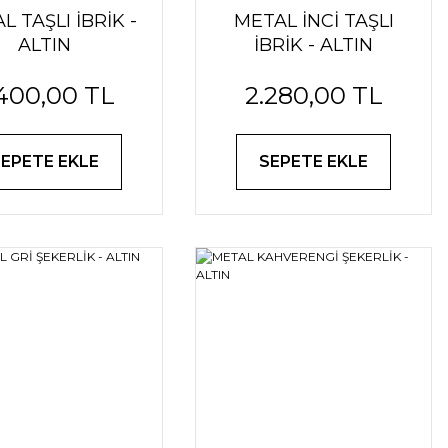
L TAŞLI İBRİK -
METAL İNCİ TAŞLI
ALTIN
İBRİK - ALTIN
400,00 TL
2.280,00 TL
SEPETE EKLE
SEPETE EKLE