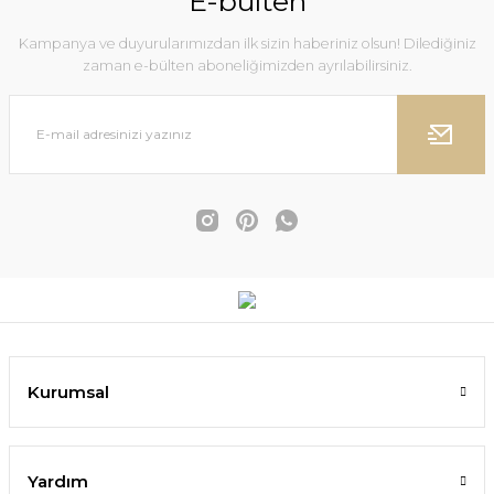
E-bülten
Kampanya ve duyurularımızdan ilk sizin haberiniz olsun! Dilediğiniz
zaman e-bülten aboneliğimizden ayrılabilirsiniz.
Kurumsal
Yardım