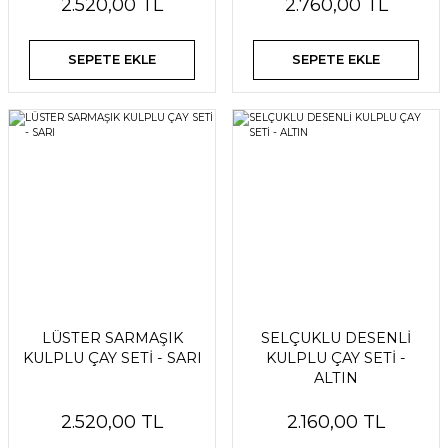
2.520,00 TL
2.760,00 TL
SEPETE EKLE
SEPETE EKLE
LÜSTER SARMAŞIK
SELÇUKLU DESENLİ
KULPLU ÇAY SETİ - SARI
KULPLU ÇAY SETİ -
ALTIN
2.520,00 TL
2.160,00 TL