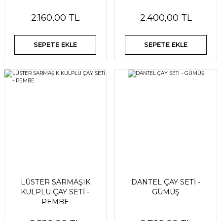
2.160,00 TL
2.400,00 TL
SEPETE EKLE
SEPETE EKLE
LÜSTER SARMAŞIK
DANTEL ÇAY SETİ -
KULPLU ÇAY SETİ -
GÜMÜŞ
PEMBE