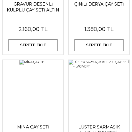
GRAVÜR DESENLİ
ÇİNİLİ DERYA ÇAY SETİ
KULPLU ÇAY SETİ ALTIN
2.160,00 TL
1.380,00 TL
SEPETE EKLE
SEPETE EKLE
MİNA ÇAY SETİ
LÜSTER SARMAŞIK