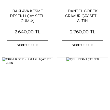
BAKLAVA KESME
DANTEL GÖBEK
DESENLİ ÇAY SETİ -
GRAVÜR ÇAY SETİ -
GÜMÜŞ
ALTIN
2.640,00 TL
2.760,00 TL
SEPETE EKLE
SEPETE EKLE