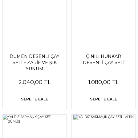
DÜMEN DESENLİ ÇAY
ÇİNİLİ HÜNKAR
SETİ – ZARİF VE ŞIK
DESENLİ ÇAY SETİ
SUNUM
2.040,00 TL
1.080,00 TL
SEPETE EKLE
SEPETE EKLE