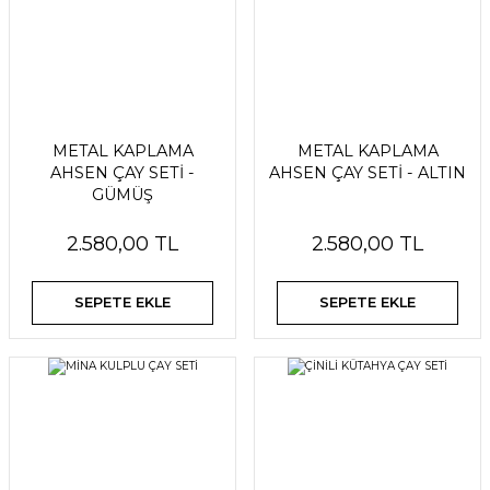
METAL KAPLAMA
METAL KAPLAMA
AHSEN ÇAY SETİ -
AHSEN ÇAY SETİ - ALTIN
GÜMÜŞ
2.580,00 TL
2.580,00 TL
SEPETE EKLE
SEPETE EKLE