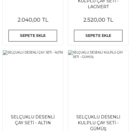
KULPLU ÇAY SETİ -
LACİVERT
2.040,00 TL
2.520,00 TL
SEPETE EKLE
SEPETE EKLE
SELÇUKLU DESENLİ
SELÇUKLU DESENLİ
ÇAY SETİ - ALTIN
KULPLU ÇAY SETİ -
GÜMÜŞ