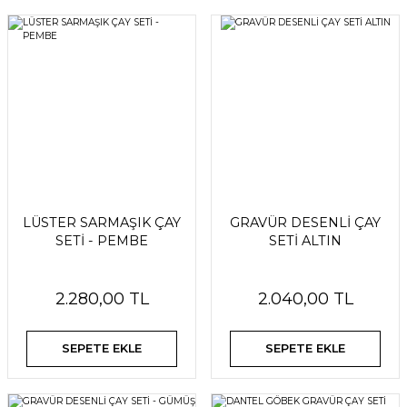
LÜSTER SARMAŞIK ÇAY
GRAVÜR DESENLİ ÇAY
SETİ - PEMBE
SETİ ALTIN
2.280,00 TL
2.040,00 TL
SEPETE EKLE
SEPETE EKLE