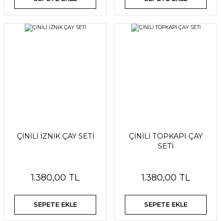
ÇİNİLİ İZNİK ÇAY SETİ
ÇİNİLİ TOPKAPI ÇAY
SETİ
1.380,00 TL
1.380,00 TL
SEPETE EKLE
SEPETE EKLE