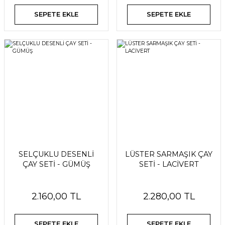
SEPETE EKLE
SEPETE EKLE
SELÇUKLU DESENLİ
LÜSTER SARMAŞIK ÇAY
ÇAY SETİ - GÜMÜŞ
SETİ - LACİVERT
2.160,00 TL
2.280,00 TL
SEPETE EKLE
SEPETE EKLE