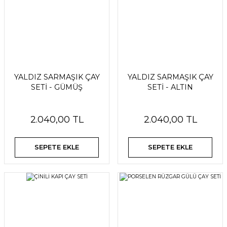
YALDIZ SARMAŞIK ÇAY
YALDIZ SARMAŞIK ÇAY
SETİ - GÜMÜŞ
SETİ - ALTIN
2.040,00 TL
2.040,00 TL
SEPETE EKLE
SEPETE EKLE