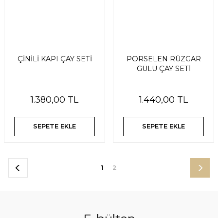
ÇİNİLİ KAPI ÇAY SETİ
PORSELEN RÜZGAR
GÜLÜ ÇAY SETİ
1.380,00 TL
1.440,00 TL
SEPETE EKLE
SEPETE EKLE
1
2