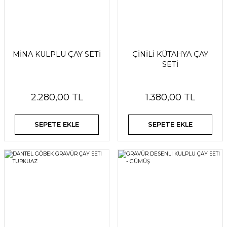
MİNA KULPLU ÇAY SETİ
ÇİNİLİ KÜTAHYA ÇAY
SETİ
2.280,00 TL
1.380,00 TL
SEPETE EKLE
SEPETE EKLE