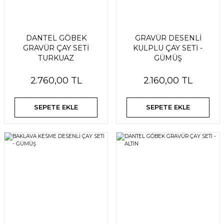
DANTEL GÖBEK
GRAVÜR DESENLİ
GRAVÜR ÇAY SETİ
KULPLU ÇAY SETİ -
TURKUAZ
GÜMÜŞ
2.760,00 TL
2.160,00 TL
SEPETE EKLE
SEPETE EKLE