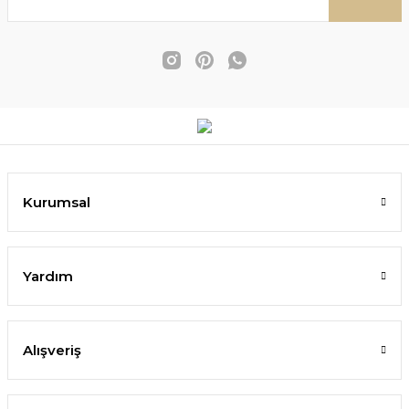
Kurumsal
Yardım
Alışveriş