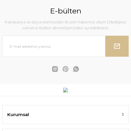
E-bülten
Kampanya ve duyurularımızdan ilk sizin haberiniz olsun! Dilediğiniz
zaman e-bülten aboneliğimizden ayrılabilirsiniz.
Kurumsal