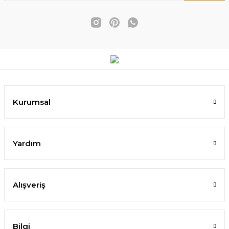
Kurumsal
Yardım
Alışveriş
Bilgi