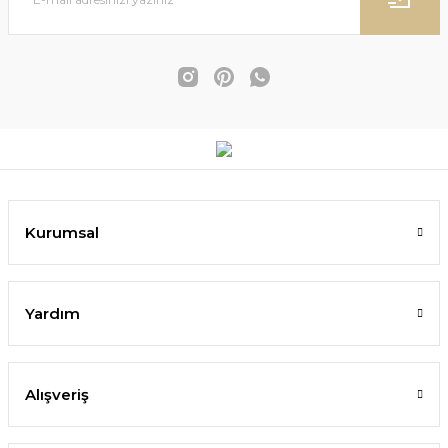
Kurumsal
Yardım
Alışveriş