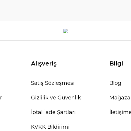
Alışveriş
Bilgi
Satış Sözleşmesi
Blog
r
Gizlilik ve Güvenlik
Mağaza
İptal İade Şartları
İletişim
KVKK Bildirimi