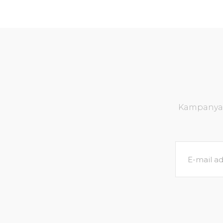
Kampanya v