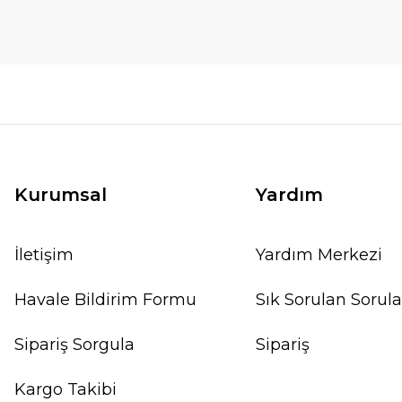
Kurumsal
Yardım
İletişim
Yardım Merkezi
Havale Bildirim Formu
Sık Sorulan Sorula
Sipariş Sorgula
Sipariş
Kargo Takibi