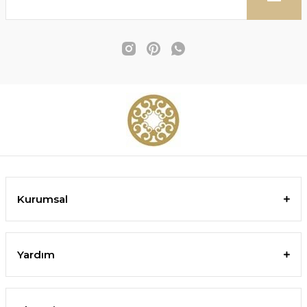
Kurumsal
Yardım