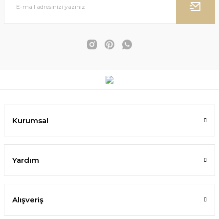
Kurumsal
Yardım
Alışveriş