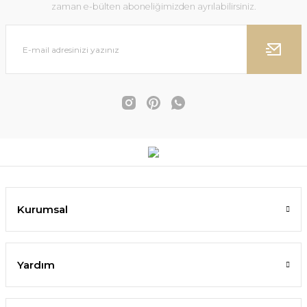
zaman e-bülten aboneliğimizden ayrılabilirsiniz.
Kurumsal
Yardım