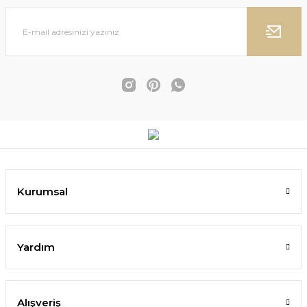
Kurumsal
Yardım
Alışveriş