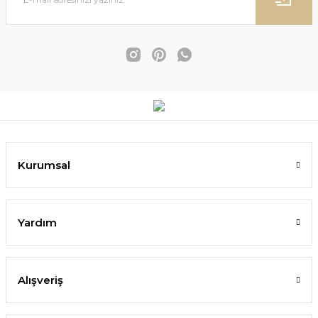
Kurumsal
Yardım
Alışveriş