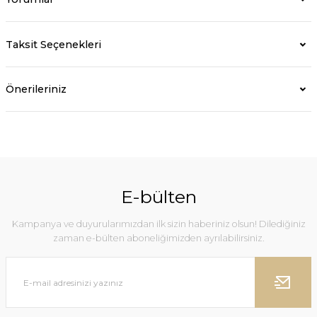
Taksit Seçenekleri
Önerileriniz
E-bülten
Kampanya ve duyurularımızdan ilk sizin haberiniz olsun! Dilediğiniz
zaman e-bülten aboneliğimizden ayrılabilirsiniz.