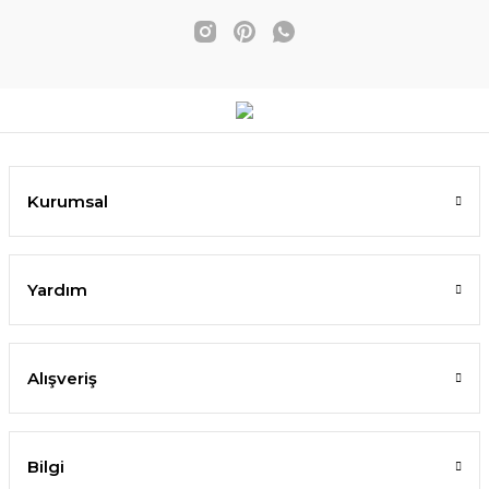
Kurumsal
Yardım
Alışveriş
Bilgi