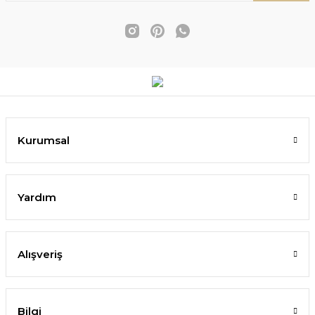
Kurumsal
Yardım
Alışveriş
Bilgi