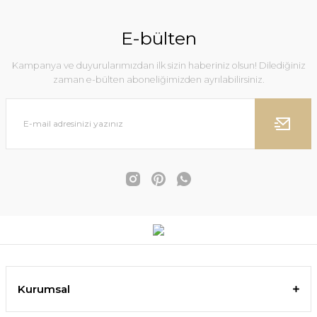
E-bülten
Kampanya ve duyurularımızdan ilk sizin haberiniz olsun! Dilediğiniz
zaman e-bülten aboneliğimizden ayrılabilirsiniz.
Kurumsal