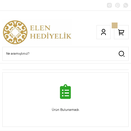
Ürün Bulunamadı.